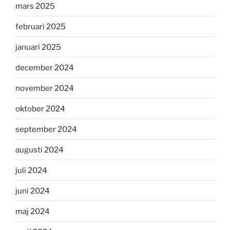
mars 2025
februari 2025
januari 2025
december 2024
november 2024
oktober 2024
september 2024
augusti 2024
juli 2024
juni 2024
maj 2024