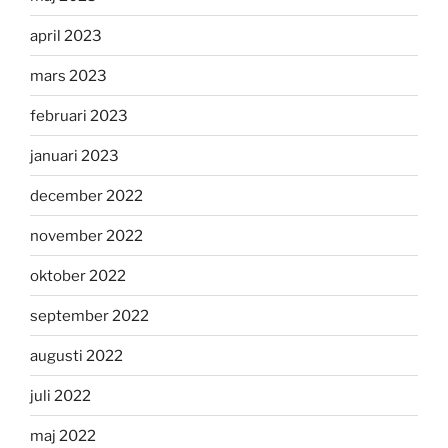
april 2023
mars 2023
februari 2023
januari 2023
december 2022
november 2022
oktober 2022
september 2022
augusti 2022
juli 2022
maj 2022