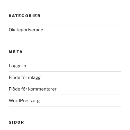
KATEGORIER
Okategoriserade
META
Logga in
Flöde för inlägg
Flöde för kommentarer
WordPress.org
SIDOR