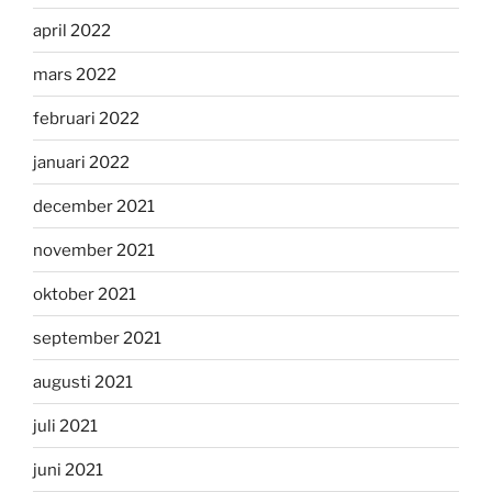
april 2022
mars 2022
februari 2022
januari 2022
december 2021
november 2021
oktober 2021
september 2021
augusti 2021
juli 2021
juni 2021