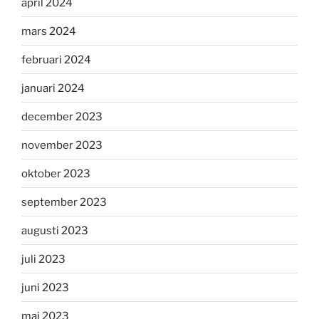
april 2024
mars 2024
februari 2024
januari 2024
december 2023
november 2023
oktober 2023
september 2023
augusti 2023
juli 2023
juni 2023
maj 2023