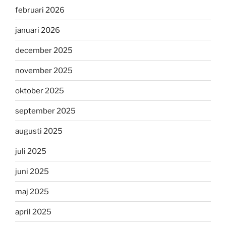
februari 2026
januari 2026
december 2025
november 2025
oktober 2025
september 2025
augusti 2025
juli 2025
juni 2025
maj 2025
april 2025