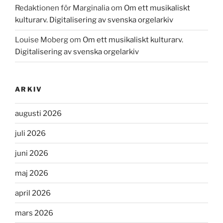
Redaktionen för Marginalia
om
Om ett musikaliskt
kulturarv. Digitalisering av svenska orgelarkiv
Louise Moberg
om
Om ett musikaliskt kulturarv.
Digitalisering av svenska orgelarkiv
ARKIV
augusti 2026
juli 2026
juni 2026
maj 2026
april 2026
mars 2026