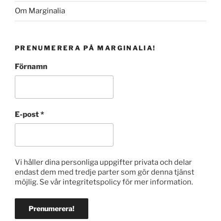
Om Marginalia
PRENUMERERA PÅ MARGINALIA!
Förnamn
E-post
*
Vi håller dina personliga uppgifter privata och delar
endast dem med tredje parter som gör denna tjänst
möjlig. Se vår integritetspolicy för mer information.