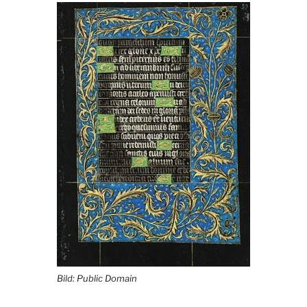
Bild: Public Domain