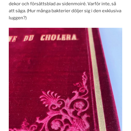
dekor och försättsblad av sidenmoiré. Varför inte, så
att säga. (Hur många bakterier döljer sig i den exklusiva
luggen?)