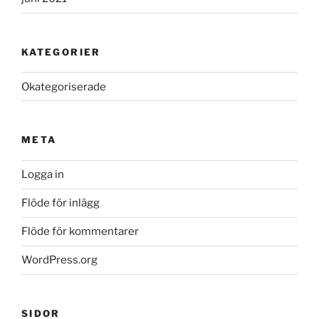
KATEGORIER
Okategoriserade
META
Logga in
Flöde för inlägg
Flöde för kommentarer
WordPress.org
SIDOR