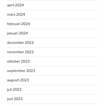
april 2024
mars 2024
februari 2024
januari 2024
december 2023
november 2023
oktober 2023
september 2023
augusti 2023
juli 2023
juni 2023