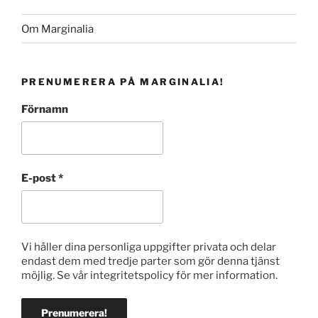
Om Marginalia
PRENUMERERA PÅ MARGINALIA!
Förnamn
E-post
*
Vi håller dina personliga uppgifter privata och delar
endast dem med tredje parter som gör denna tjänst
möjlig. Se vår integritetspolicy för mer information.