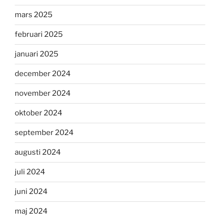
mars 2025
februari 2025
januari 2025
december 2024
november 2024
oktober 2024
september 2024
augusti 2024
juli 2024
juni 2024
maj 2024