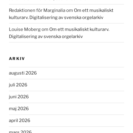
Redaktionen för Marginalia
om
Om ett musikaliskt
kulturarv. Digitalisering av svenska orgelarkiv
Louise Moberg
om
Om ett musikaliskt kulturarv.
Digitalisering av svenska orgelarkiv
ARKIV
augusti 2026
juli 2026
juni 2026
maj 2026
april 2026
mars 2026