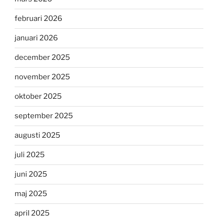
februari 2026
januari 2026
december 2025
november 2025
oktober 2025
september 2025
augusti 2025
juli 2025
juni 2025
maj 2025
april 2025