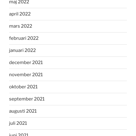
maj 2022
april 2022
mars 2022
februari 2022
januari 2022
december 2021
november 2021
oktober 2021
september 2021
augusti 2021
juli 2021
juni 2021