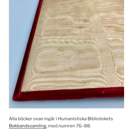
Alla böcker ovan ingår i Humanistiska Bibliotekets
Bokbandssamling
, med numren 76–88.