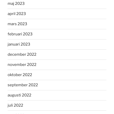
maj 2023
april 2023
mars 2023
februari 2023
januari 2023
december 2022
november 2022
oktober 2022
september 2022
augusti 2022
juli 2022