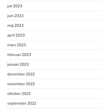
juli 2023
juni 2023
maj 2023
april 2023
mars 2023
februari 2023
januari 2023
december 2022
november 2022
oktober 2022
september 2022