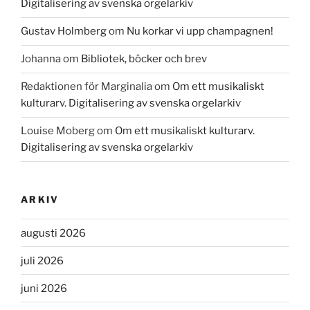
Digitalisering av svenska orgelarkiv
Gustav Holmberg
om
Nu korkar vi upp champagnen!
Johanna
om
Bibliotek, böcker och brev
Redaktionen för Marginalia
om
Om ett musikaliskt
kulturarv. Digitalisering av svenska orgelarkiv
Louise Moberg
om
Om ett musikaliskt kulturarv.
Digitalisering av svenska orgelarkiv
ARKIV
augusti 2026
juli 2026
juni 2026