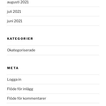
augusti 2021
juli 2021
juni 2021
KATEGORIER
Okategoriserade
META
Logga in
Flöde för inlägg
Flöde för kommentarer