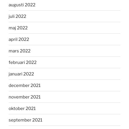
augusti 2022
juli 2022
maj 2022
april 2022
mars 2022
februari 2022
januari 2022
december 2021
november 2021
oktober 2021
september 2021