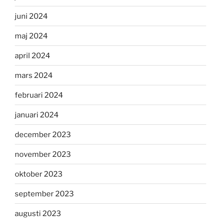
juni 2024
maj 2024
april 2024
mars 2024
februari 2024
januari 2024
december 2023
november 2023
oktober 2023
september 2023
augusti 2023