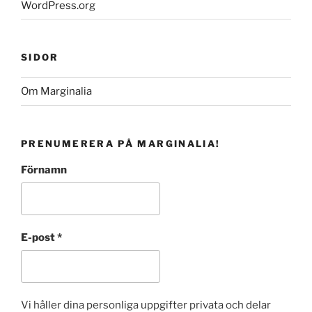
WordPress.org
SIDOR
Om Marginalia
PRENUMERERA PÅ MARGINALIA!
Förnamn
E-post
*
Vi håller dina personliga uppgifter privata och delar