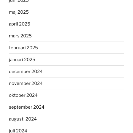
juni 2025
maj 2025
april 2025
mars 2025
februari 2025
januari 2025
december 2024
november 2024
oktober 2024
september 2024
augusti 2024
juli 2024