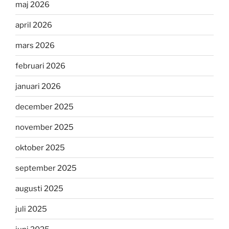
maj 2026
april 2026
mars 2026
februari 2026
januari 2026
december 2025
november 2025
oktober 2025
september 2025
augusti 2025
juli 2025