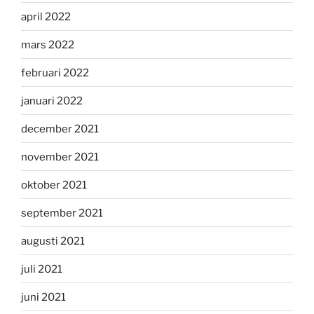
april 2022
mars 2022
februari 2022
januari 2022
december 2021
november 2021
oktober 2021
september 2021
augusti 2021
juli 2021
juni 2021