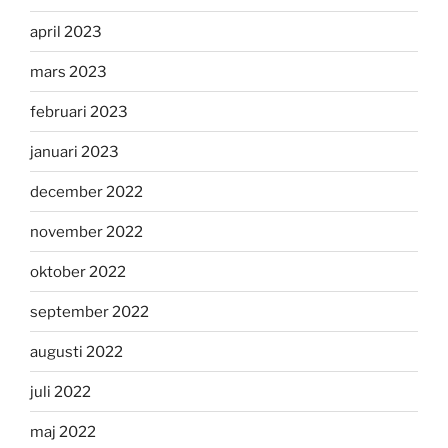
april 2023
mars 2023
februari 2023
januari 2023
december 2022
november 2022
oktober 2022
september 2022
augusti 2022
juli 2022
maj 2022