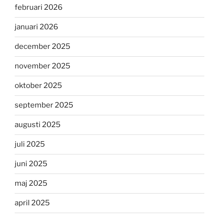
februari 2026
januari 2026
december 2025
november 2025
oktober 2025
september 2025
augusti 2025
juli 2025
juni 2025
maj 2025
april 2025