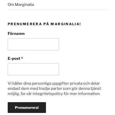
Om Marginalia
PRENUMERERA PÅ MARGINALIA!
Förnamn
E-post
*
Vi håller dina personliga uppgifter privata och delar
endast dem med tredje parter som gör denna tjänst
möjlig. Se vår integritetspolicy för mer information.