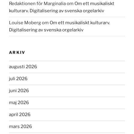
Redaktionen för Marginalia
om
Om ett musikaliskt
kulturarv. Digitalisering av svenska orgelarkiv
Louise Moberg
om
Om ett musikaliskt kulturarv.
Digitalisering av svenska orgelarkiv
ARKIV
augusti 2026
juli 2026
juni 2026
maj 2026
april 2026
mars 2026