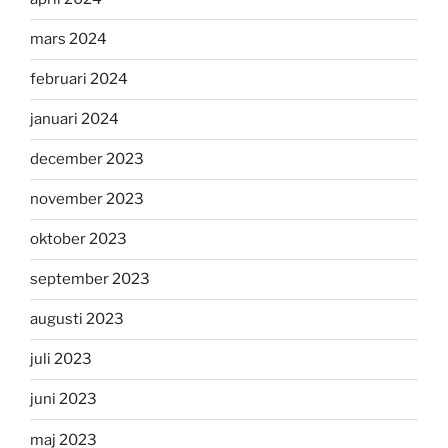
mars 2024
februari 2024
januari 2024
december 2023
november 2023
oktober 2023
september 2023
augusti 2023
juli 2023
juni 2023
maj 2023