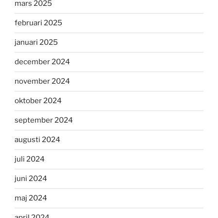
mars 2025
februari 2025
januari 2025
december 2024
november 2024
oktober 2024
september 2024
augusti 2024
juli 2024
juni 2024
maj 2024
april 2024