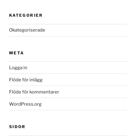
KATEGORIER
Okategoriserade
META
Logga in
Flöde för inlägg
Flöde för kommentarer
WordPress.org
SIDOR