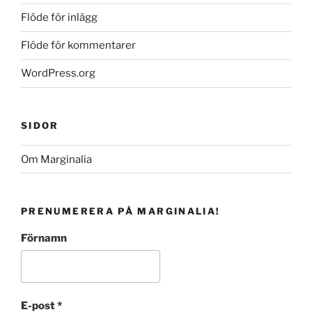
Flöde för inlägg
Flöde för kommentarer
WordPress.org
SIDOR
Om Marginalia
PRENUMERERA PÅ MARGINALIA!
Förnamn
E-post
*