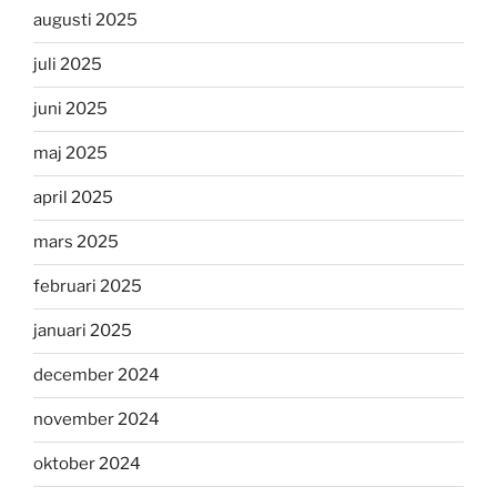
augusti 2025
juli 2025
juni 2025
maj 2025
april 2025
mars 2025
februari 2025
januari 2025
december 2024
november 2024
oktober 2024