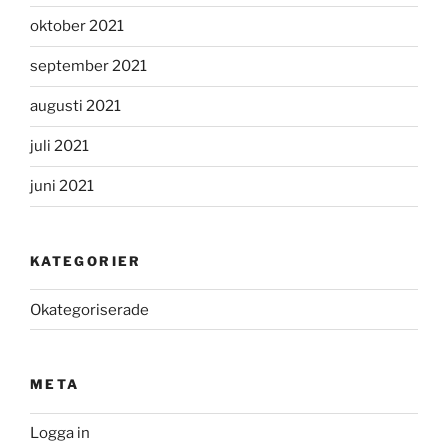
oktober 2021
september 2021
augusti 2021
juli 2021
juni 2021
KATEGORIER
Okategoriserade
META
Logga in