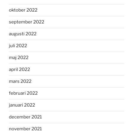
oktober 2022
september 2022
augusti 2022
juli 2022
maj 2022
april 2022
mars 2022
februari 2022
januari 2022
december 2021
november 2021