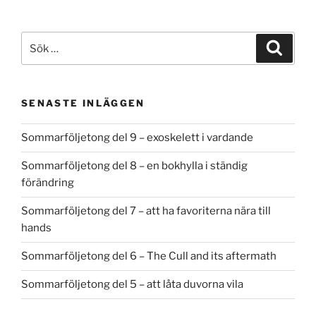
Sök
Sök
efter:
SENASTE INLÄGGEN
Sommarföljetong del 9 – exoskelett i vardande
Sommarföljetong del 8 – en bokhylla i ständig
förändring
Sommarföljetong del 7 – att ha favoriterna nära till
hands
Sommarföljetong del 6 – The Cull and its aftermath
Sommarföljetong del 5 – att låta duvorna vila