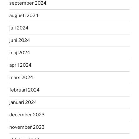
september 2024
augusti 2024
juli 2024
juni 2024
maj 2024
april 2024
mars 2024
februari 2024
januari 2024
december 2023
november 2023