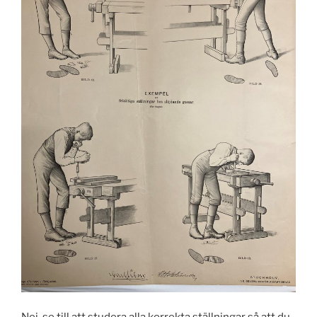
Nej, se till att studera alla korrekta ställningar så att du,