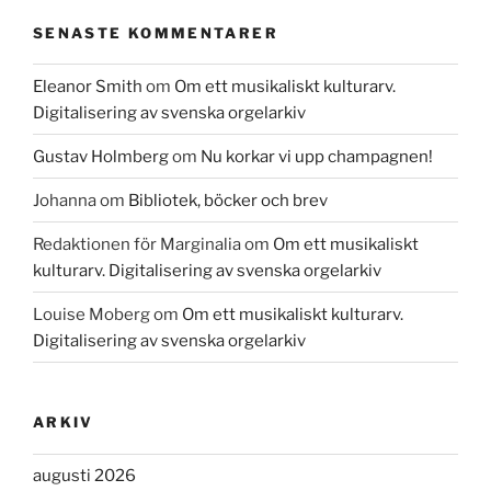
SENASTE KOMMENTARER
Eleanor Smith
om
Om ett musikaliskt kulturarv.
Digitalisering av svenska orgelarkiv
Gustav Holmberg
om
Nu korkar vi upp champagnen!
Johanna
om
Bibliotek, böcker och brev
Redaktionen för Marginalia
om
Om ett musikaliskt
kulturarv. Digitalisering av svenska orgelarkiv
Louise Moberg
om
Om ett musikaliskt kulturarv.
Digitalisering av svenska orgelarkiv
ARKIV
augusti 2026