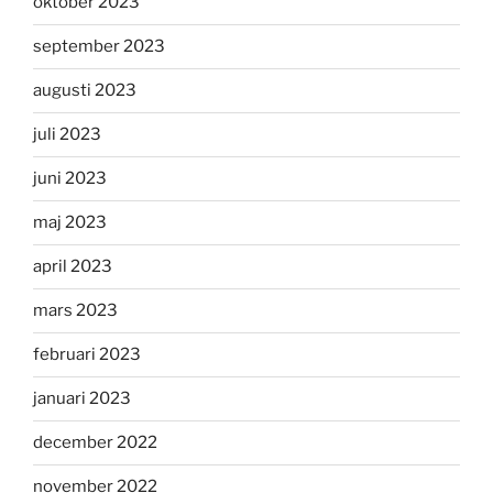
oktober 2023
september 2023
augusti 2023
juli 2023
juni 2023
maj 2023
april 2023
mars 2023
februari 2023
januari 2023
december 2022
november 2022