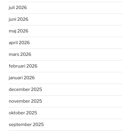
juli 2026
juni 2026
maj 2026
april 2026
mars 2026
februari 2026
januari 2026
december 2025
november 2025
oktober 2025
september 2025