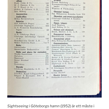
Sightseeing i Göteborgs hamn
(1952) är ett måste i