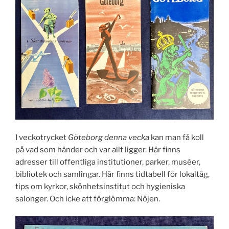
I veckotrycket
Göteborg denna vecka
kan man få koll
på vad som händer och var allt ligger. Här finns
adresser till offentliga institutioner, parker, muséer,
bibliotek och samlingar. Här finns tidtabell för lokaltåg,
tips om kyrkor, skönhetsinstitut och hygieniska
salonger. Och icke att förglömma: Nöjen.