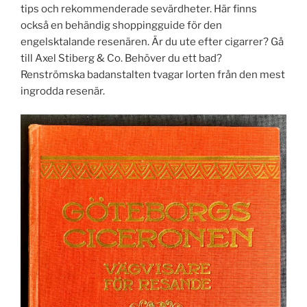
tips och rekommenderade sevärdheter. Här finns
också en behändig shoppingguide för den
engelsktalande resenären. Är du ute efter cigarrer? Gå
till Axel Stiberg & Co. Behöver du ett bad?
Renströmska badanstalten tvagar lorten från den mest
ingrodda resenär.