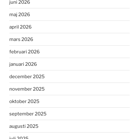
juni 2026
maj 2026
april 2026
mars 2026
februari 2026
januari 2026
december 2025
november 2025
oktober 2025
september 2025
augusti 2025
juli 2025