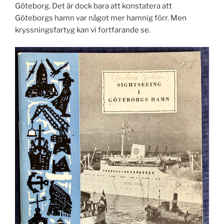
Göteborg. Det är dock bara att konstatera att
Göteborgs hamn var något mer hamnig förr. Men
kryssningsfartyg kan vi fortfarande se.