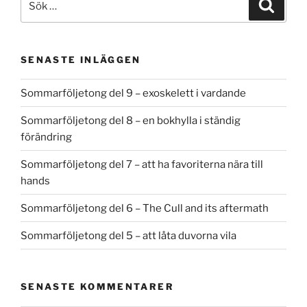
Sök
efter:
SENASTE INLÄGGEN
Sommarföljetong del 9 – exoskelett i vardande
Sommarföljetong del 8 – en bokhylla i ständig
förändring
Sommarföljetong del 7 – att ha favoriterna nära till
hands
Sommarföljetong del 6 – The Cull and its aftermath
Sommarföljetong del 5 – att låta duvorna vila
SENASTE KOMMENTARER