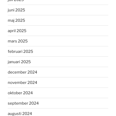
juni 2025
maj 2025
april 2025
mars 2025
februari 2025
januari 2025
december 2024
november 2024
oktober 2024
september 2024
augusti 2024