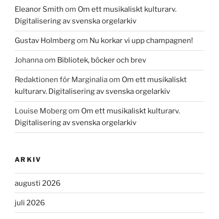
Eleanor Smith
om
Om ett musikaliskt kulturarv.
Digitalisering av svenska orgelarkiv
Gustav Holmberg
om
Nu korkar vi upp champagnen!
Johanna
om
Bibliotek, böcker och brev
Redaktionen för Marginalia
om
Om ett musikaliskt
kulturarv. Digitalisering av svenska orgelarkiv
Louise Moberg
om
Om ett musikaliskt kulturarv.
Digitalisering av svenska orgelarkiv
ARKIV
augusti 2026
juli 2026