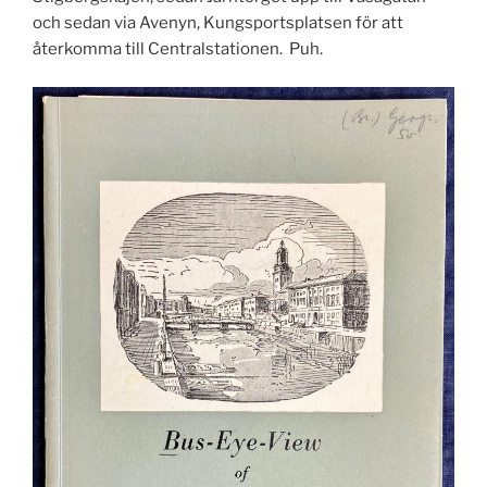
och sedan via Avenyn, Kungsportsplatsen för att
återkomma till Centralstationen. Puh.