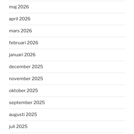
maj 2026
april 2026
mars 2026
februari 2026
januari 2026
december 2025
november 2025
oktober 2025
september 2025
augusti 2025
juli 2025