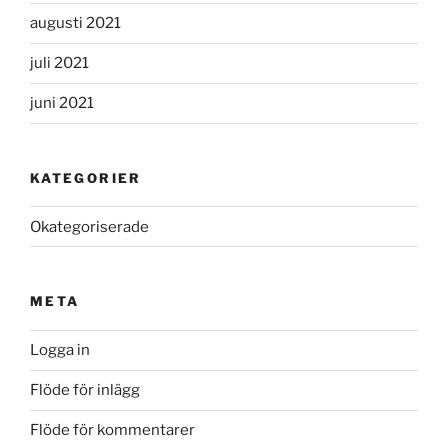
augusti 2021
juli 2021
juni 2021
KATEGORIER
Okategoriserade
META
Logga in
Flöde för inlägg
Flöde för kommentarer