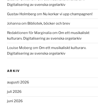
Digitalisering av svenska orgelarkiv
Gustav Holmberg
om
Nu korkar vi upp champagnen!
Johanna
om
Bibliotek, böcker och brev
Redaktionen för Marginalia
om
Om ett musikaliskt
kulturarv. Digitalisering av svenska orgelarkiv
Louise Moberg
om
Om ett musikaliskt kulturarv.
Digitalisering av svenska orgelarkiv
ARKIV
augusti 2026
juli 2026
juni 2026