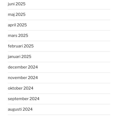
juni 2025
maj 2025
april 2025
mars 2025
februari 2025
januari 2025
december 2024
november 2024
oktober 2024
september 2024
augusti 2024