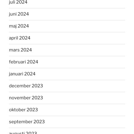
juli 2024
juni 2024
maj 2024
april 2024
mars 2024
februari 2024
januari 2024
december 2023
november 2023
oktober 2023
september 2023
augusti 2023