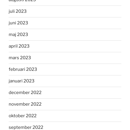
juli 2023
juni 2023
maj 2023
april 2023
mars 2023
februari 2023
januari 2023
december 2022
november 2022
oktober 2022
september 2022