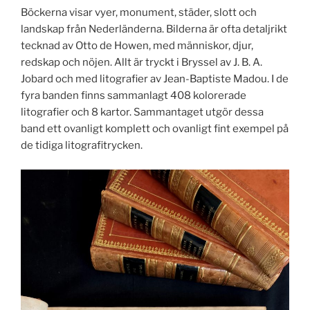
Böckerna visar vyer, monument, städer, slott och
landskap från Nederländerna. Bilderna är ofta detaljrikt
tecknad av Otto de Howen, med människor, djur,
redskap och nöjen. Allt är tryckt i Bryssel av J. B. A.
Jobard och med litografier av Jean-Baptiste Madou. I de
fyra banden finns sammanlagt 408 kolorerade
litografier och 8 kartor. Sammantaget utgör dessa
band ett ovanligt komplett och ovanligt fint exempel på
de tidiga litografitrycken.