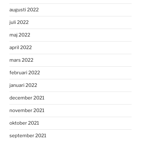
augusti 2022
juli 2022
maj 2022
april 2022
mars 2022
februari 2022
januari 2022
december 2021
november 2021
oktober 2021
september 2021