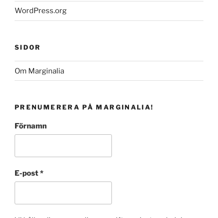
WordPress.org
SIDOR
Om Marginalia
PRENUMERERA PÅ MARGINALIA!
Förnamn
E-post
*