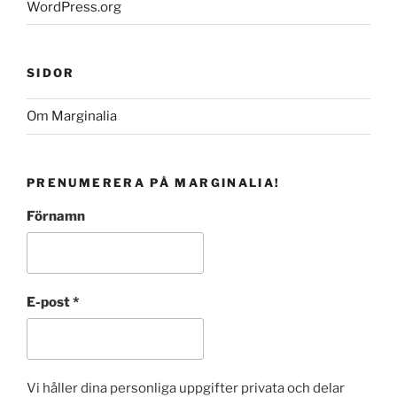
WordPress.org
SIDOR
Om Marginalia
PRENUMERERA PÅ MARGINALIA!
Förnamn
E-post
*
Vi håller dina personliga uppgifter privata och delar