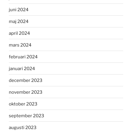
juni 2024
maj 2024
april 2024
mars 2024
februari 2024
januari 2024
december 2023
november 2023
oktober 2023
september 2023
augusti 2023