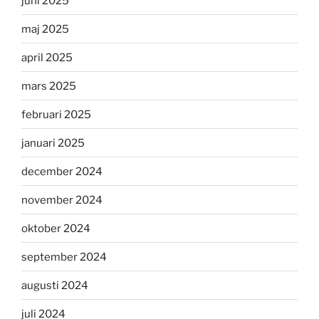
juni 2025
maj 2025
april 2025
mars 2025
februari 2025
januari 2025
december 2024
november 2024
oktober 2024
september 2024
augusti 2024
juli 2024