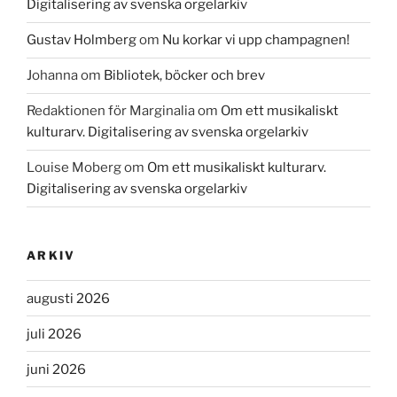
Digitalisering av svenska orgelarkiv
Gustav Holmberg
om
Nu korkar vi upp champagnen!
Johanna
om
Bibliotek, böcker och brev
Redaktionen för Marginalia
om
Om ett musikaliskt
kulturarv. Digitalisering av svenska orgelarkiv
Louise Moberg
om
Om ett musikaliskt kulturarv.
Digitalisering av svenska orgelarkiv
ARKIV
augusti 2026
juli 2026
juni 2026