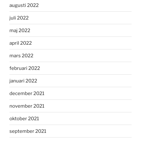
augusti 2022
juli 2022
maj 2022
april 2022
mars 2022
februari 2022
januari 2022
december 2021
november 2021
oktober 2021
september 2021