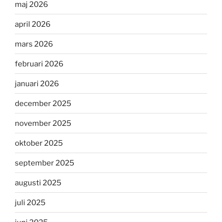
maj 2026
april 2026
mars 2026
februari 2026
januari 2026
december 2025
november 2025
oktober 2025
september 2025
augusti 2025
juli 2025