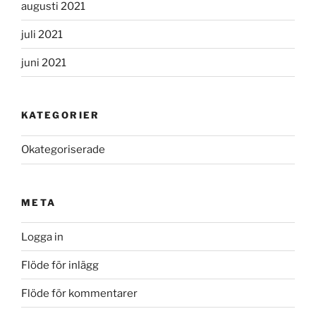
augusti 2021
juli 2021
juni 2021
KATEGORIER
Okategoriserade
META
Logga in
Flöde för inlägg
Flöde för kommentarer