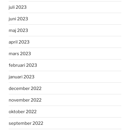
juli 2023
juni 2023
maj 2023
april 2023
mars 2023
februari 2023
januari 2023
december 2022
november 2022
oktober 2022
september 2022