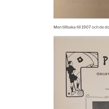
Men tillbaka till 1907 och de