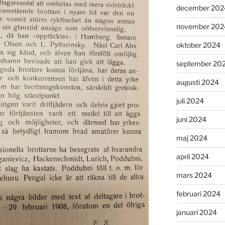
december 202
november 202
oktober 2024
september 20
augusti 2024
juli 2024
juni 2024
maj 2024
april 2024
mars 2024
februari 2024
januari 2024