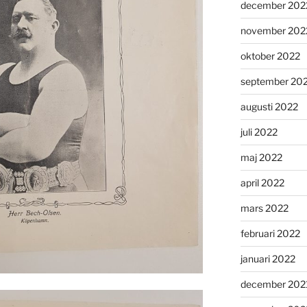
december 202
november 202
oktober 2022
september 20
augusti 2022
juli 2022
maj 2022
april 2022
mars 2022
februari 2022
januari 2022
december 202