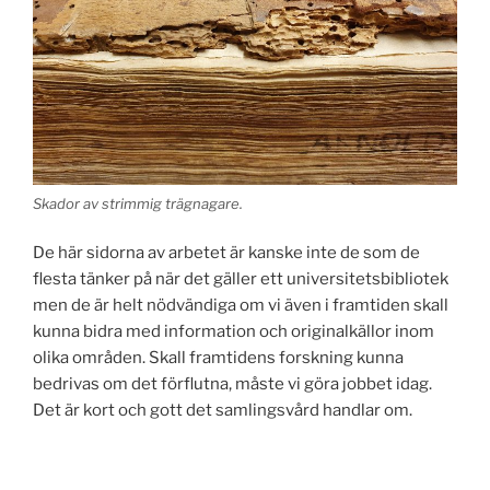
Skador av strimmig trägnagare.
De här sidorna av arbetet är kanske inte de som de
flesta tänker på när det gäller ett universitetsbibliotek
men de är helt nödvändiga om vi även i framtiden skall
kunna bidra med information och originalkällor inom
olika områden. Skall framtidens forskning kunna
bedrivas om det förflutna, måste vi göra jobbet idag.
Det är kort och gott det samlingsvård handlar om.