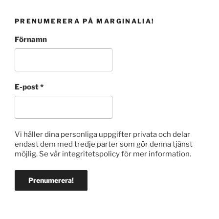
PRENUMERERA PÅ MARGINALIA!
Förnamn
E-post
*
Vi håller dina personliga uppgifter privata och delar
endast dem med tredje parter som gör denna tjänst
möjlig. Se vår integritetspolicy för mer information.