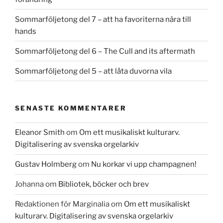
Sommarföljetong del 7 – att ha favoriterna nära till
hands
Sommarföljetong del 6 – The Cull and its aftermath
Sommarföljetong del 5 – att låta duvorna vila
SENASTE KOMMENTARER
Eleanor Smith
om
Om ett musikaliskt kulturarv.
Digitalisering av svenska orgelarkiv
Gustav Holmberg
om
Nu korkar vi upp champagnen!
Johanna
om
Bibliotek, böcker och brev
Redaktionen för Marginalia
om
Om ett musikaliskt
kulturarv. Digitalisering av svenska orgelarkiv