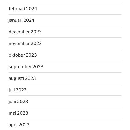
februari 2024
januari 2024
december 2023
november 2023
oktober 2023
september 2023
augusti 2023
juli 2023
juni 2023
maj 2023
april 2023