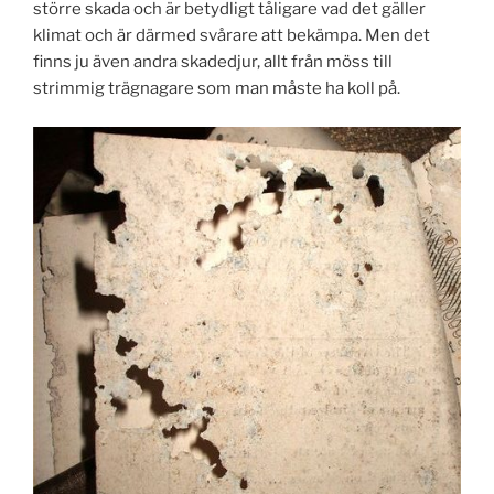
större skada och är betydligt tåligare vad det gäller
klimat och är därmed svårare att bekämpa. Men det
finns ju även andra skadedjur, allt från möss till
strimmig trägnagare som man måste ha koll på.