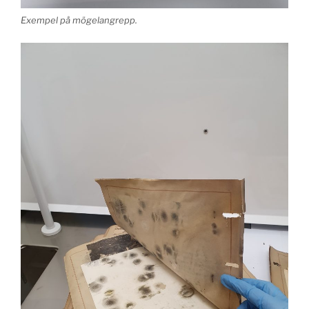
Exempel på mögelangrepp.