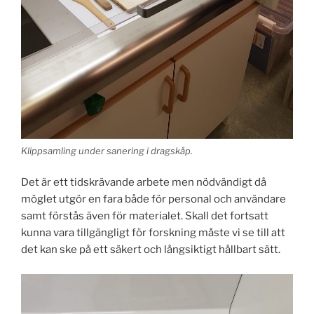
Klippsamling under sanering i dragskåp.
Det är ett tidskrävande arbete men nödvändigt då
möglet utgör en fara både för personal och användare
samt förstås även för materialet. Skall det fortsatt
kunna vara tillgängligt för forskning måste vi se till att
det kan ske på ett säkert och långsiktigt hållbart sätt.