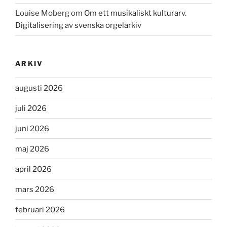
Louise Moberg
om
Om ett musikaliskt kulturarv.
Digitalisering av svenska orgelarkiv
ARKIV
augusti 2026
juli 2026
juni 2026
maj 2026
april 2026
mars 2026
februari 2026