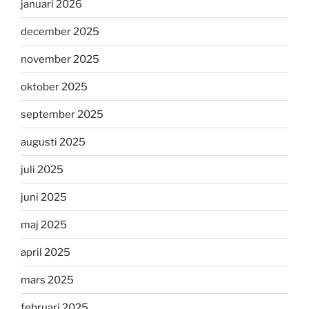
januari 2026
december 2025
november 2025
oktober 2025
september 2025
augusti 2025
juli 2025
juni 2025
maj 2025
april 2025
mars 2025
februari 2025