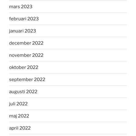
mars 2023
februari 2023
januari 2023
december 2022
november 2022
oktober 2022
september 2022
augusti 2022
juli 2022
maj 2022
april 2022