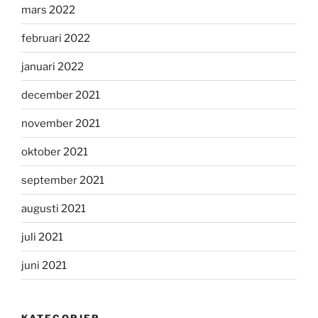
mars 2022
februari 2022
januari 2022
december 2021
november 2021
oktober 2021
september 2021
augusti 2021
juli 2021
juni 2021