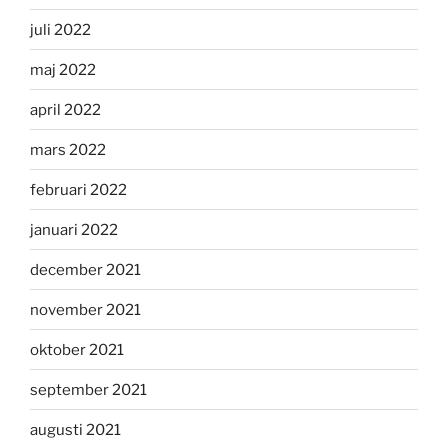
juli 2022
maj 2022
april 2022
mars 2022
februari 2022
januari 2022
december 2021
november 2021
oktober 2021
september 2021
augusti 2021