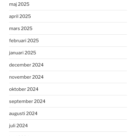
maj 2025
april 2025
mars 2025
februari 2025
januari 2025
december 2024
november 2024
oktober 2024
september 2024
augusti 2024
juli 2024