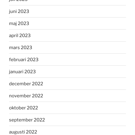
juni 2023
maj 2023
april 2023
mars 2023
februari 2023
januari 2023
december 2022
november 2022
oktober 2022
september 2022
augusti 2022