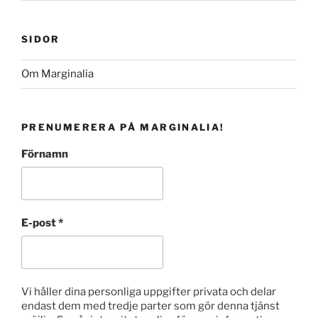
SIDOR
Om Marginalia
PRENUMERERA PÅ MARGINALIA!
Förnamn
E-post
*
Vi håller dina personliga uppgifter privata och delar
endast dem med tredje parter som gör denna tjänst