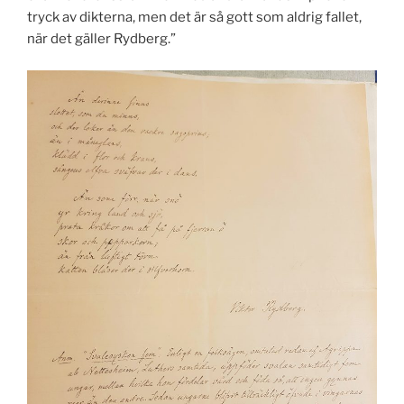
tryck av dikterna, men det är så gott som aldrig fallet,
när det gäller Rydberg.”