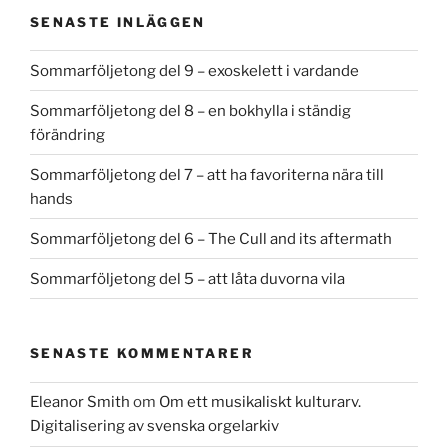
SENASTE INLÄGGEN
Sommarföljetong del 9 – exoskelett i vardande
Sommarföljetong del 8 – en bokhylla i ständig
förändring
Sommarföljetong del 7 – att ha favoriterna nära till
hands
Sommarföljetong del 6 – The Cull and its aftermath
Sommarföljetong del 5 – att låta duvorna vila
SENASTE KOMMENTARER
Eleanor Smith
om
Om ett musikaliskt kulturarv.
Digitalisering av svenska orgelarkiv