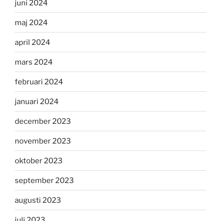
juni 2024
maj 2024
april 2024
mars 2024
februari 2024
januari 2024
december 2023
november 2023
oktober 2023
september 2023
augusti 2023
juli 2023