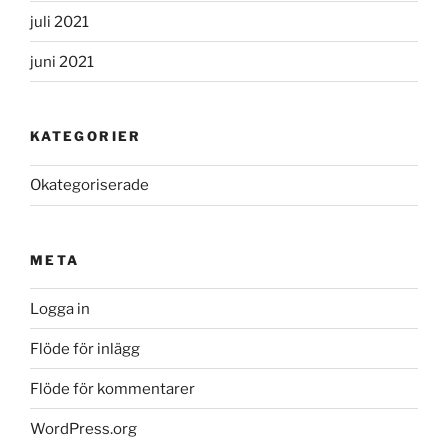
juli 2021
juni 2021
KATEGORIER
Okategoriserade
META
Logga in
Flöde för inlägg
Flöde för kommentarer
WordPress.org