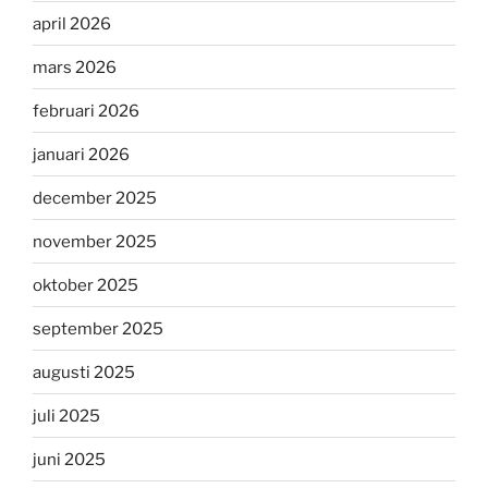
april 2026
mars 2026
februari 2026
januari 2026
december 2025
november 2025
oktober 2025
september 2025
augusti 2025
juli 2025
juni 2025