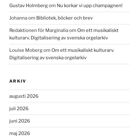
Gustav Holmberg
om
Nu korkar vi upp champagnen!
Johanna
om
Bibliotek, böcker och brev
Redaktionen för Marginalia
om
Om ett musikaliskt
kulturarv. Digitalisering av svenska orgelarkiv
Louise Moberg
om
Om ett musikaliskt kulturarv.
Digitalisering av svenska orgelarkiv
ARKIV
augusti 2026
juli 2026
juni 2026
maj 2026